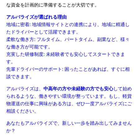
な資金を計画的に準備することが大切です。
アルバライズが選ばれる理由
地域に密着: 地域情報サイトとの連携により、地域に精通し
たドライバーとして活躍できます。
柔軟な働き方: フルタイム、パートタイム、副業など、様々
な働き方が可能です。
充実した研修制度: 未経験者でも安心してスタートできま
す。
先輩ドライバーのサポート: 困ったことがあれば、すぐに相
談できます。
アルバライズは、
中高年の方や未経験の方でも安心
して始め
られるような、働きやすい環境が整っています。もし、軽貨
物運送の仕事に興味がある方は、ぜひ一度アルバライズにご
相談ください。
あなたもアルバライズで、新しい一歩を踏み出してみません
か？