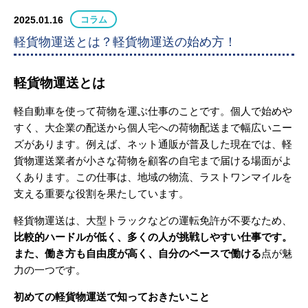
2025.01.16
コラム
軽貨物運送とは？軽貨物運送の始め方！
軽貨物運送とは
軽自動車を使って荷物を運ぶ仕事のことです。個人で始めや
すく、大企業の配送から個人宅への荷物配送まで幅広いニー
ズがあります。例えば、ネット通販が普及した現在では、軽
貨物運送業者が小さな荷物を顧客の自宅まで届ける場面がよ
くあります。この仕事は、地域の物流、ラストワンマイルを
支える重要な役割を果たしています。
軽貨物運送は、大型トラックなどの運転免許が不要なため、
比較的ハードルが低く、多くの人が挑戦しやすい仕事です。
また、働き方も自由度が高く、自分のペースで働ける
点が魅
力の一つです。
初めての軽貨物運送で知っておきたいこと