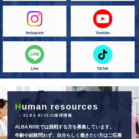
Instagram
Youtube
Line
TikTok
H
uman resources
/ ALBA RISEの採用情報
ALBA RISEでは挑戦する方を募集しています。
年齢や経験問わず、自分らしく働きたい方はご応募