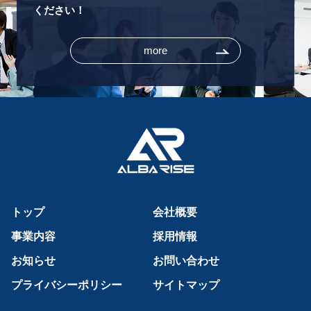
ください！
more
トップ
会社概要
事業内容
採用情報
お知らせ
お問い合わせ
プライバシーポリシー
サイトマップ