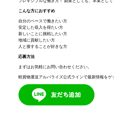
フレキシブルな働き方！ 副業としても、本業とし
こんな方におすすめ
自分のペースで働きたい方
安定した収入を得たい方
新しいことに挑戦したい方
地域に貢献したい方
人と接することが好きな方
応募方法
まずはお気軽にお問い合わせください。
軽貨物運送アルバライズ公式ラインで最新情報をゲ