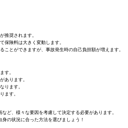
入が推奨されます。
って保険料は大きく変動します。
することができますが、事故発生時の自己負担額が増えます。
ります。
向があります。
くなります。
なります。
画など、様々な要因を考慮して決定する必要があります。
自身の状況に合った方法を選びましょう！