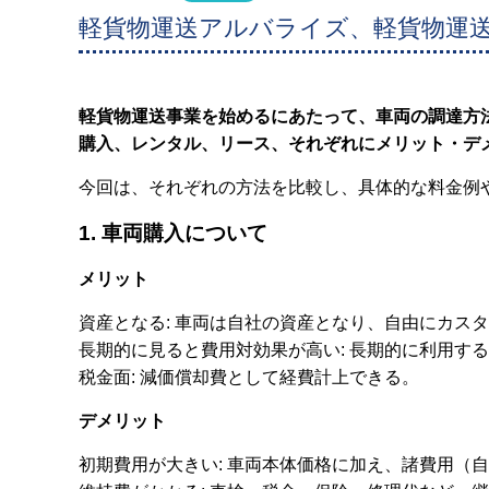
軽貨物運送アルバライズ、軽貨物運
軽貨物運送事業を始めるにあたって、車両の調達方
購入、レンタル、リース、それぞれにメリット・デ
今回は、それぞれの方法を比較し、具体的な料金例
1. 車両購入について
メリット
資産となる: 車両は自社の資産となり、自由にカス
長期的に見ると費用対効果が高い: 長期的に利用す
税金面: 減価償却費として経費計上できる。
デメリット
初期費用が大きい: 車両本体価格に加え、諸費用（