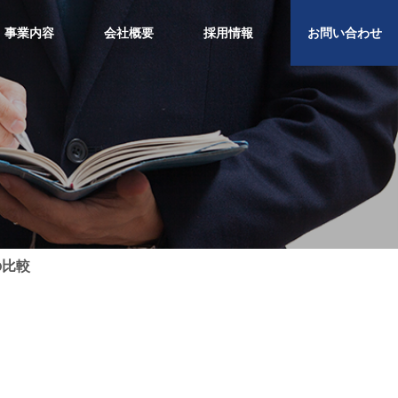
事業内容
会社概要
採用情報
お問い合わせ
の比較