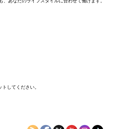
ても、あなたのライフスタイルに合わせて働けます。
ットしてください。