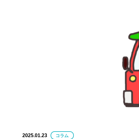
2025.01.23
コラム