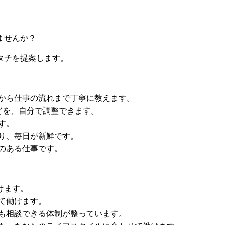
ませんか？
タチを提案します。
礎から仕事の流れまで丁寧に教えます。
どを、自分で調整できます。
す。
り、毎日が新鮮です。
のある仕事です。
けます。
て働けます。
でも相談できる体制が整っています。