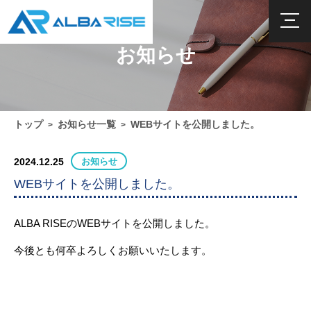
お知らせ
トップ
お知らせ一覧
WEBサイトを公開しました。
>
>
2024.12.25
お知らせ
WEBサイトを公開しました。
ALBA RISEのWEBサイトを公開しました。
今後とも何卒よろしくお願いいたします。