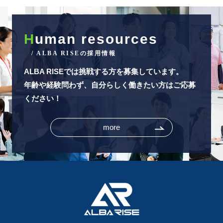
H
uman resources
/ ALBA RISEの採用情報
ALBA RISEでは挑戦する方を募集しています。
年齢や経験問わず、自分らしく働きたい方はご応募
ください！
more